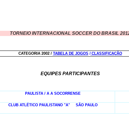
TORNEIO INTERNACIONAL SOCCER DO BRASIL 201
CATEGORIA 2002 /
TABELA DE JOGOS
/
CLASSIFICAÇÃO
EQUIPES PARTICIPANTES
PAULISTA / A A SOCORRENSE
CLUB ATLÉTICO PAULISTANO "A"
....
SÃO PAULO