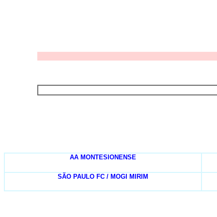
AA MONTESIONENSE
SÃO PAULO FC / MOGI MIRIM