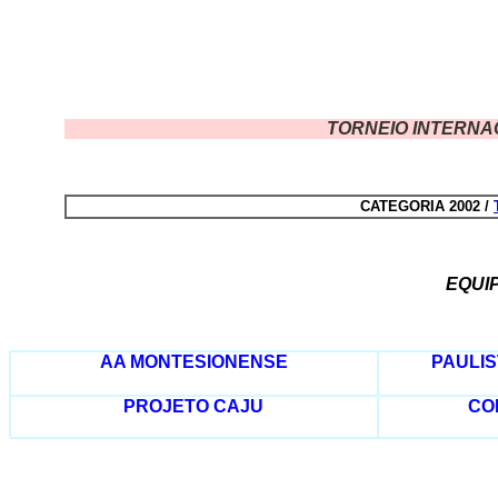
TORNEIO INTERNA
CATEGORIA 2002 /
EQUI
AA MONTESIONENSE
PAULIS
PROJETO CAJU
CO