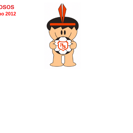
ho 2012